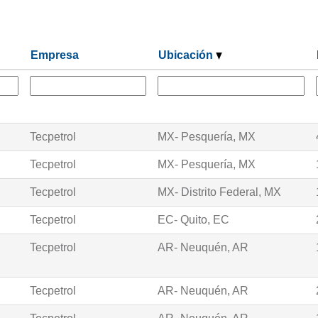
Empresa
Ubicación
Tecpetrol
MX- Pesquería, MX
Tecpetrol
MX- Pesquería, MX
Tecpetrol
MX- Distrito Federal, MX
Tecpetrol
EC- Quito, EC
Tecpetrol
AR- Neuquén, AR
Tecpetrol
AR- Neuquén, AR