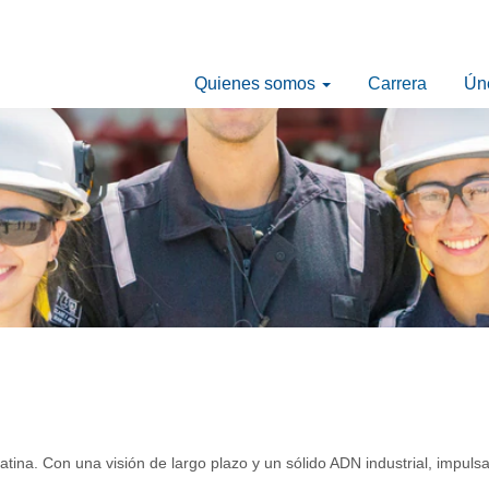
Quienes somos
Carrera
Ún
tina. Con una visión de largo plazo y un sólido ADN industrial, impuls