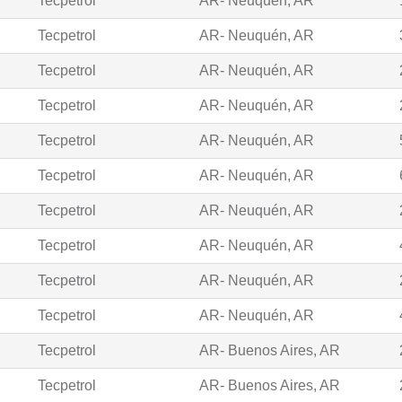
Tecpetrol
AR- Neuquén, AR
Tecpetrol
AR- Neuquén, AR
Tecpetrol
AR- Neuquén, AR
Tecpetrol
AR- Neuquén, AR
Tecpetrol
AR- Neuquén, AR
Tecpetrol
AR- Neuquén, AR
Tecpetrol
AR- Neuquén, AR
Tecpetrol
AR- Neuquén, AR
Tecpetrol
AR- Neuquén, AR
Tecpetrol
AR- Neuquén, AR
Tecpetrol
AR- Buenos Aires, AR
Tecpetrol
AR- Buenos Aires, AR