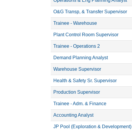
Operations & Eng Planning Analyst
O&G Transp, & Transfer Supervisor
Trainee - Warehouse
Plant Control Room Supervisor
Trainee - Operations 2
Demand Planning Analyst
Warehouse Supervisor
Health & Safety Sr. Supervisor
Production Supervisor
Trainee - Adm. & Finance
Accounting Analyst
JP Pool (Exploration & Development)