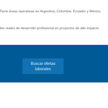
s. Tiene áreas operativas en Argentina, Colombia, Ecuador y México,
es reales de desarrollo profesional en proyectos de alto impacto.