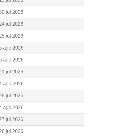
13 jul 2026
30 jul 2026
24 jul 2026
25 jul 2026
5 ago 2026
6 ago 2026
21 jul 2026
4 ago 2026
28 jul 2026
4 ago 2026
27 jul 2026
26 jul 2026