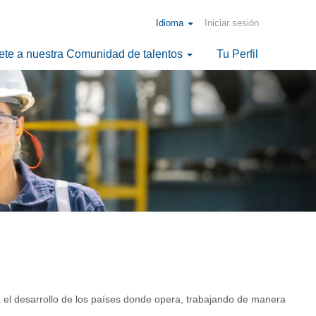
Idioma
Iniciar sesión
ete a nuestra Comunidad de talentos
Tu Perfil
a el desarrollo de los países donde opera, trabajando de manera