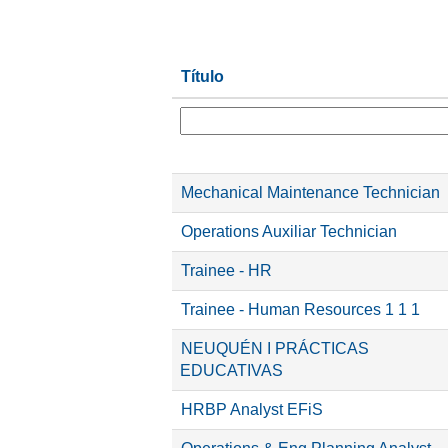
Título
Mechanical Maintenance Technician
Operations Auxiliar Technician
Trainee - HR
Trainee - Human Resources 1 1 1
NEUQUÉN I PRÁCTICAS
EDUCATIVAS
HRBP Analyst EFiS