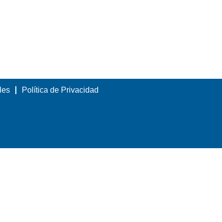
les
Política de Privacidad