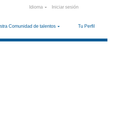
Idioma
Iniciar sesión
stra Comunidad de talentos
Tu Perfil