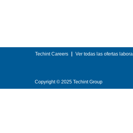
Techint Careers
Ver todas las ofertas labora
Copyright © 2025 Techint Group