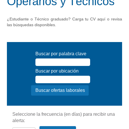
Operarios y Técnicos
¿Estudiante o Técnico graduado? Carga tu CV aquí o revisa
las búsquedas disponibles.
Buscar por palabra clave
Buscar por ubicación
Seleccione la frecuencia (en días) para recibir una
alerta: