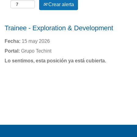
Crear alerta
Trainee - Exploration & Development
Fecha:
15 may 2026
Portal:
Grupo Techint
Lo sentimos, esta posición ya está cubierta.