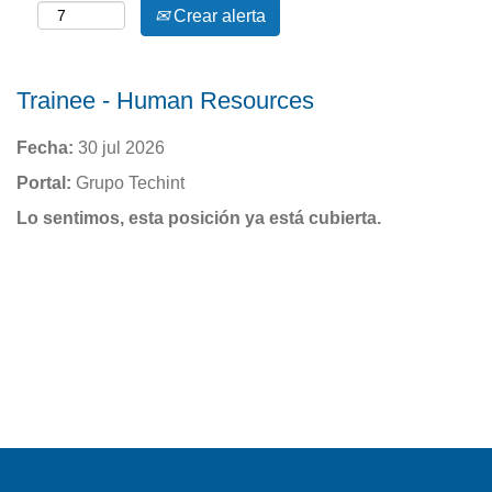
Crear alerta
Trainee - Human Resources
Fecha:
30 jul 2026
Portal:
Grupo Techint
Lo sentimos, esta posición ya está cubierta.