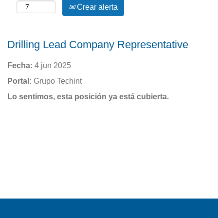
Crear alerta
Drilling Lead Company Representative
Fecha:
4 jun 2025
Portal:
Grupo Techint
Lo sentimos, esta posición ya está cubierta.