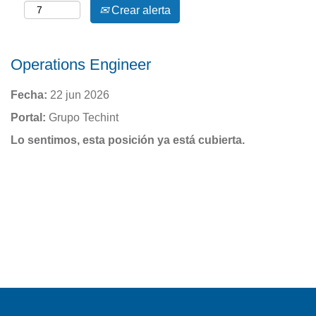
Crear alerta
Operations Engineer
Fecha:
22 jun 2026
Portal:
Grupo Techint
Lo sentimos, esta posición ya está cubierta.