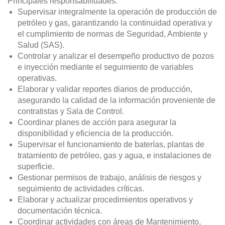
Principales responsabilidades:
Supervisar integralmente la operación de producción de
petróleo y gas, garantizando la continuidad operativa y
el cumplimiento de normas de Seguridad, Ambiente y
Salud (SAS).
Controlar y analizar el desempeño productivo de pozos
e inyección mediante el seguimiento de variables
operativas.
Elaborar y validar reportes diarios de producción,
asegurando la calidad de la información proveniente de
contratistas y Sala de Control.
Coordinar planes de acción para asegurar la
disponibilidad y eficiencia de la producción.
Supervisar el funcionamiento de baterías, plantas de
tratamiento de petróleo, gas y agua, e instalaciones de
superficie.
Gestionar permisos de trabajo, análisis de riesgos y
seguimiento de actividades críticas.
Elaborar y actualizar procedimientos operativos y
documentación técnica.
Coordinar actividades con áreas de Mantenimiento,