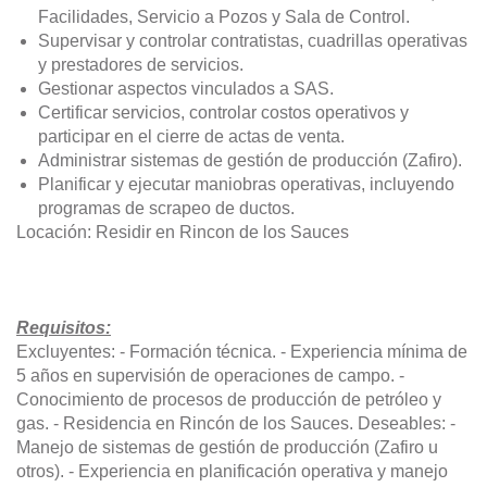
Facilidades, Servicio a Pozos y Sala de Control.
Supervisar y controlar contratistas, cuadrillas operativas
y prestadores de servicios.
Gestionar aspectos vinculados a SAS.
Certificar servicios, controlar costos operativos y
participar en el cierre de actas de venta.
Administrar sistemas de gestión de producción (Zafiro).
Planificar y ejecutar maniobras operativas, incluyendo
programas de scrapeo de ductos.
Locación: Residir en Rincon de los Sauces
Requisitos:
Excluyentes: - Formación técnica. - Experiencia mínima de
5 años en supervisión de operaciones de campo. -
Conocimiento de procesos de producción de petróleo y
gas. - Residencia en Rincón de los Sauces. Deseables: -
Manejo de sistemas de gestión de producción (Zafiro u
otros). - Experiencia en planificación operativa y manejo