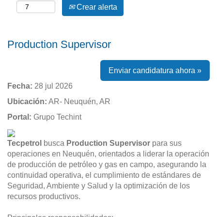
Crear alerta
Production Supervisor
Enviar candidatura ahora »
Fecha:
28 jul 2026
Ubicación:
AR- Neuquén, AR
Portal:
Grupo Techint
Tecpetrol
busca
Production Supervisor
para sus
operaciones en Neuquén, orientados a liderar la operación
de producción de petróleo y gas en campo, asegurando la
continuidad operativa, el cumplimiento de estándares de
Seguridad, Ambiente y Salud y la optimización de los
recursos productivos.