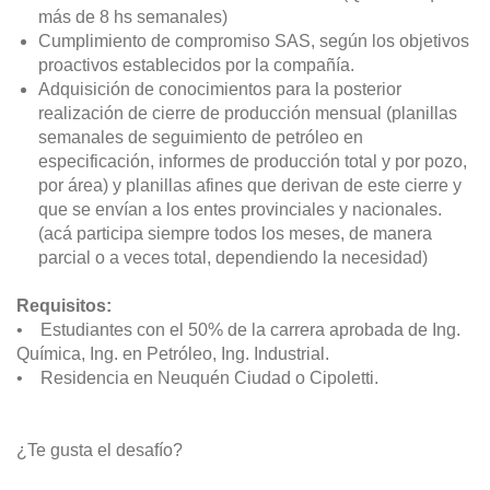
más de 8 hs semanales)
Cumplimiento de compromiso SAS, según los objetivos
proactivos establecidos por la compañía.
Adquisición de conocimientos para la posterior
realización de cierre de producción mensual (planillas
semanales de seguimiento de petróleo en
especificación, informes de producción total y por pozo,
por área) y planillas afines que derivan de este cierre y
que se envían a los entes provinciales y nacionales.
(acá participa siempre todos los meses, de manera
parcial o a veces total, dependiendo la necesidad)
Requisitos:
• Estudiantes con el 50% de la carrera aprobada de Ing.
Química, Ing. en Petróleo, Ing. Industrial.
• Residencia en Neuquén Ciudad o Cipoletti.
¿Te gusta el desafío?