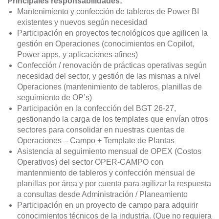
Principales responsabilidades:
Mantenimiento y confección de tableros de Power BI
existentes y nuevos según necesidad
Participación en proyectos tecnológicos que agilicen la
gestión en Operaciones (conocimientos en Copilot,
Power apps, y aplicaciones afines)
Confección / renovación de prácticas operativas según
necesidad del sector, y gestión de las mismas a nivel
Operaciones (mantenimiento de tableros, planillas de
seguimiento de OP’s)
Participación en la confección del BGT 26-27,
gestionando la carga de los templates que envían otros
sectores para consolidar en nuestras cuentas de
Operaciones – Campo + Template de Plantas
Asistencia al seguimiento mensual de OPEX (Costos
Operativos) del sector OPER-CAMPO con
mantenmiento de tableros y confección mensual de
planillas por área y por cuenta para agilizar la respuesta
a consultas desde Administración / Planeamiento
Participación en un proyecto de campo para adquirir
conocimientos técnicos de la industria. (Que no requiera