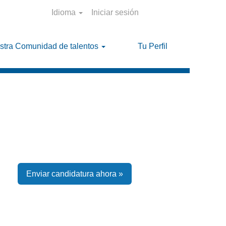
Idioma
Iniciar sesión
stra Comunidad de talentos
Tu Perfil
Enviar candidatura ahora »