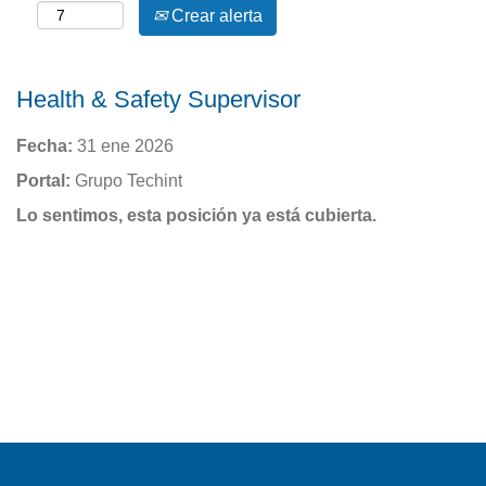
Crear alerta
Health & Safety Supervisor
Fecha:
31 ene 2026
Portal:
Grupo Techint
Lo sentimos, esta posición ya está cubierta.