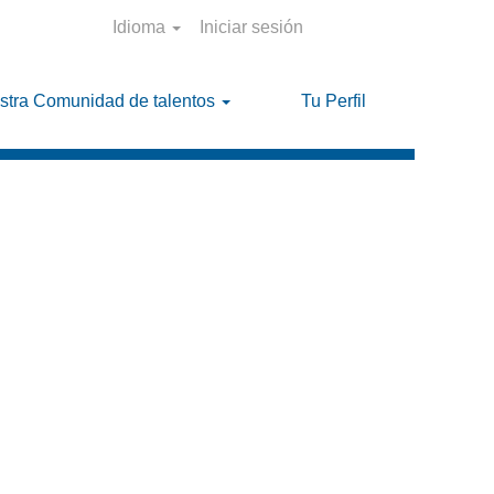
Idioma
Iniciar sesión
stra Comunidad de talentos
Tu Perfil