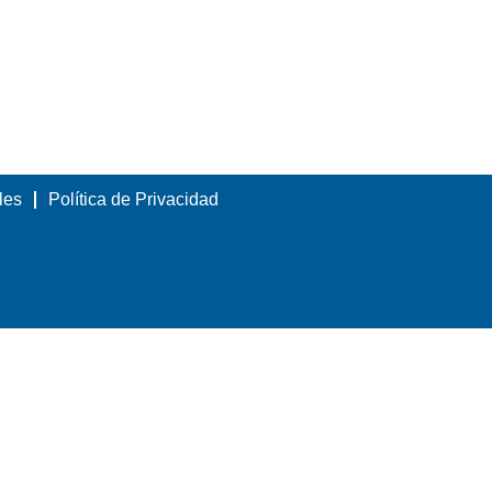
les
Política de Privacidad