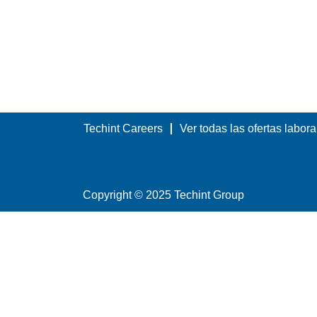
Techint Careers
Ver todas las ofertas labora
Copyright © 2025 Techint Group