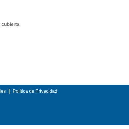
 cubierta.
les
Política de Privacidad