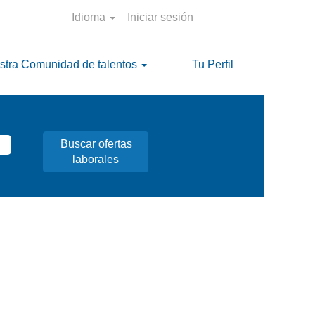
Idioma
Iniciar sesión
stra Comunidad de talentos
Tu Perfil