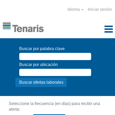
Idioma
Iniciar sesión
Buscar por palabra clave
Buscar por ubicación
Seleccione la frecuencia (en días) para recibir una
alerta: