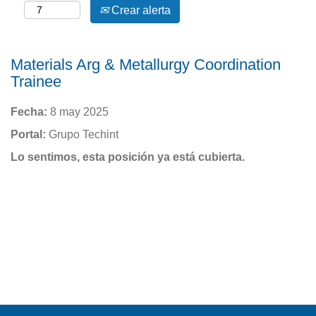
Crear alerta
Materials Arg & Metallurgy Coordination
Trainee
Fecha:
8 may 2025
Portal:
Grupo Techint
Lo sentimos, esta posición ya está cubierta.