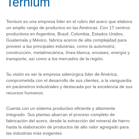
Ternium
Ternium es una empresa líder en el rubro del acero que elabora
un amplio rango de productos en las Américas. Con 17 centros
productivos en Argentina, Brasil, Colombia, Estados Unidos,
Guatemala y México, fabrica aceros de alta complejidad para
proveer a las principales industrias, como la automotriz,
construcción, metalmecánica, línea blanca, envases, energía y
transporte, así como a los mercados de la región.
Su visión es ser la empresa siderúrgica líder de América,
comprometida con el desarrollo de sus clientes, a la vanguardia
en parámetros industriales y destacada por la excelencia de sus
recursos humanos.
Cuenta con un sistema productivo eficiente y altamente
integrado. Sus plantas abarcan el proceso completo de
fabricación del acero, desde la extracción del mineral de hierro
hasta la elaboración de productos de alto valor agregado para
las industrias más exigentes.