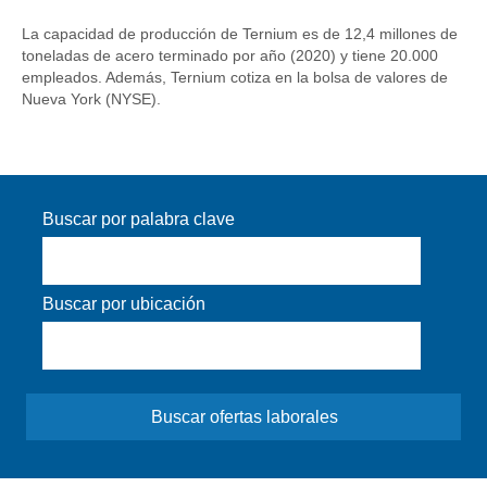
La capacidad de producción de Ternium es de 12,4 millones de
toneladas de acero terminado por año (2020) y tiene 20.000
empleados. Además, Ternium cotiza en la bolsa de valores de
Nueva York (NYSE).
Buscar por palabra clave
Buscar por ubicación