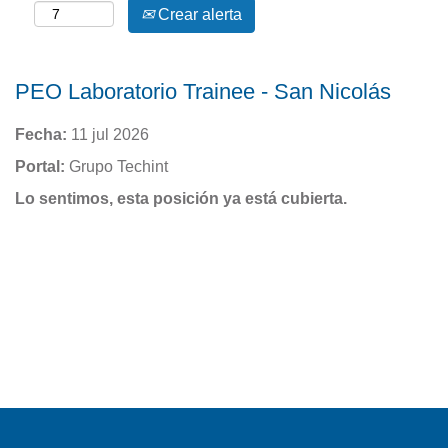
Crear alerta
PEO Laboratorio Trainee - San Nicolás
Fecha:
11 jul 2026
Portal:
Grupo Techint
Lo sentimos, esta posición ya está cubierta.