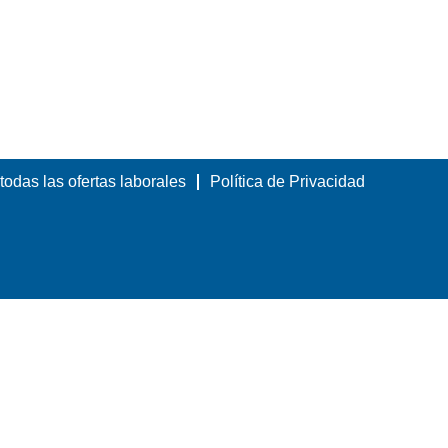
todas las ofertas laborales
Política de Privacidad