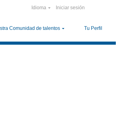
Idioma
Iniciar sesión
stra Comunidad de talentos
Tu Perfil