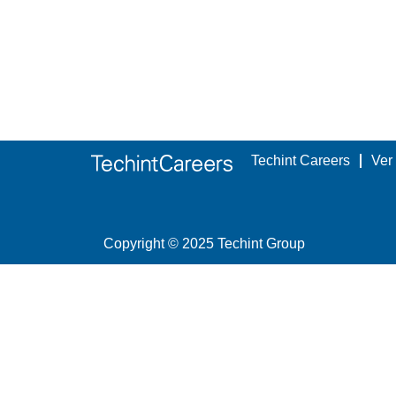
Techint Careers
Ver 
Copyright © 2025 Techint Group