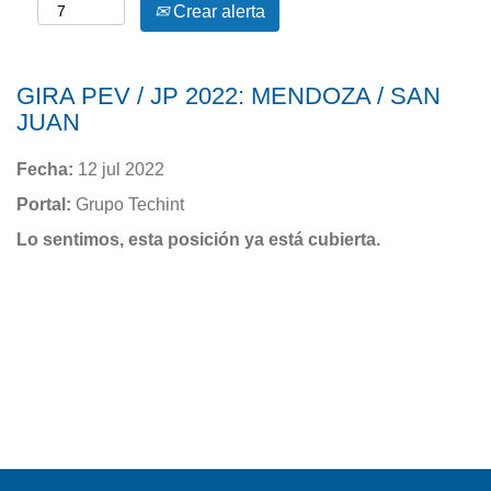
Crear alerta
GIRA PEV / JP 2022: MENDOZA / SAN
JUAN
Fecha:
12 jul 2022
Portal:
Grupo Techint
Lo sentimos, esta posición ya está cubierta.