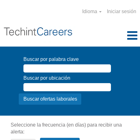
Idioma
Iniciar sesión
Buscar por palabra clave
Buscar por ubicación
Seleccione la frecuencia (en días) para recibir una
alerta: