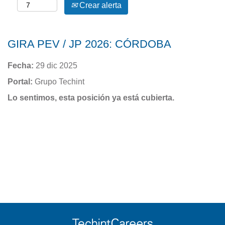
Crear alerta
GIRA PEV / JP 2026: CÓRDOBA
Fecha:
29 dic 2025
Portal:
Grupo Techint
Lo sentimos, esta posición ya está cubierta.