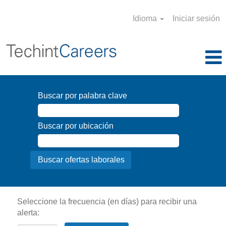
Idioma
Iniciar sesión
Buscar por palabra clave
Buscar por ubicación
Seleccione la frecuencia (en días) para recibir una
alerta: