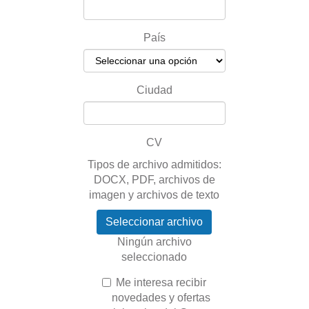
País
Ciudad
CV
Tipos de archivo admitidos:
DOCX, PDF, archivos de
imagen y archivos de texto
Seleccionar archivo
Ningún archivo
seleccionado
Me interesa recibir
novedades y ofertas