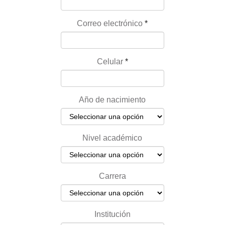
Correo electrónico
*
Celular
*
Año de nacimiento
Nivel académico
Carrera
Institución